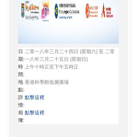
日
二零一八年三月二十四日 (星期六) 至 二零
期:
一八年三月二十五日 (星期日)
時
上午十時正至下午五時正
間:
地
香港科學館低層廣場
點:
詳
點擊這裡
情:
相
點擊這裡
簿: