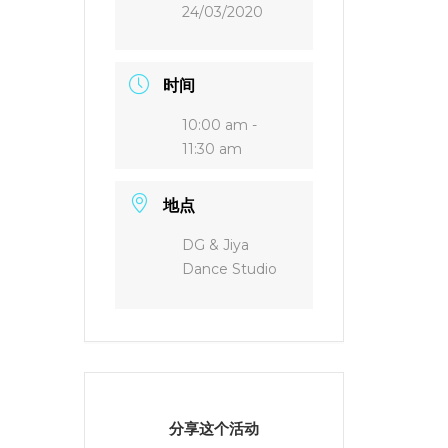
24/03/2020
时间
10:00 am -
11:30 am
地点
DG & Jiya
Dance Studio
分享这个活动