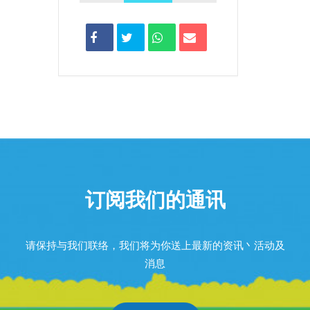
订阅我们的通讯
请保持与我们联络，我们将为你送上最新的资讯丶活动及
消息