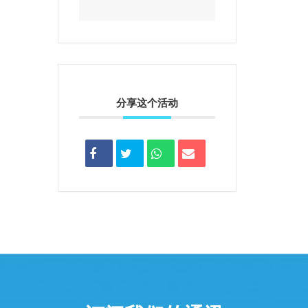
分享这个活动