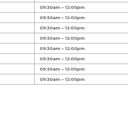
09:30am – 12:00pm
09:30am – 12:00pm
09:30am – 12:00pm
09:30am – 12:00pm
09:30am – 12:00pm
09:30am – 12:00pm
09:30am – 12:00pm
09:30am – 12:00pm