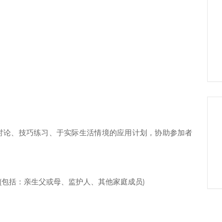
讨论、技巧练习、于实际生活情境的应用计划，协助参加者
 (包括：亲生父或母、监护人、其他家庭成员)