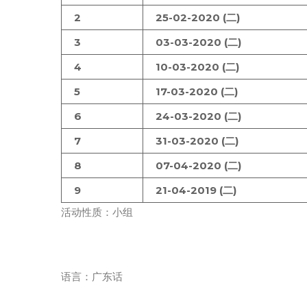
2
25-02-2020 (二)
3
03-03-2020 (二)
4
10-03-2020 (二)
5
17-03-2020 (二)
6
24-03-2020 (二)
7
31-03-2020 (二)
8
07-04-2020 (二)
9
21-04-2019 (二)
活动性质：小组
语言：广东话