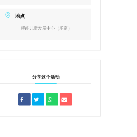
地点
耀能儿童发展中心（乐富）
分享这个活动