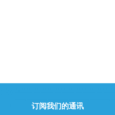
订阅我们的通讯