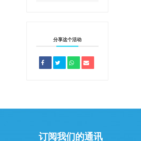
分享这个活动
订阅我们的通讯