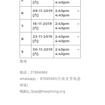
5
(六)
4:45pm
09-11-2019
2:45pm –
6
(六)
4:45pm
16-11-2019
2:45pm –
7
(六)
4:45pm
23-11-2019
2:45pm –
8
(六)
4:45pm
30-11-2019
2:45pm –
9
(六)
4:45pm
查询
电话：27894884
whatsapp：61595581(只供文字讯息
传送)
电邮jc_fpsp@heephong.org