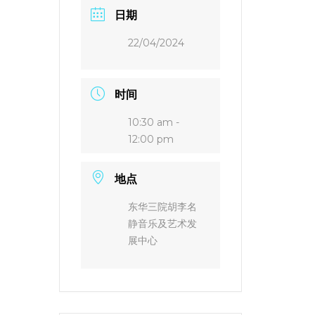
日期
22/04/2024
时间
10:30 am -
12:00 pm
地点
东华三院胡李名
静音乐及艺术发
展中心