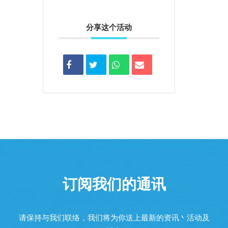
分享这个活动
订阅我们的通讯
请保持与我们联络，我们将为你送上最新的资讯丶活动及