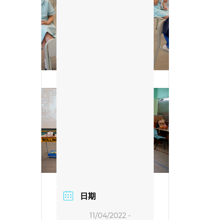
日期
11/04/2022
-