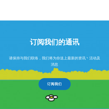
订阅我们的通讯
请保持与我们联络，我们将为你送上最新的资讯丶活动及
消息
订阅我们