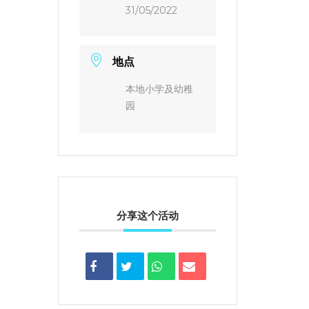
31/05/2022
地点
本地小学及幼稚
园
分享这个活动