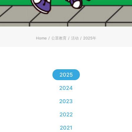
ENGLISH
繁體
首页
字型大小
Home
公眾教育
活动
2025年
2025
2024
2023
2022
2021