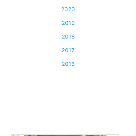
2020
2019
2018
2017
2016