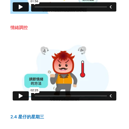
情緒調控
2.4 星仔的星期三