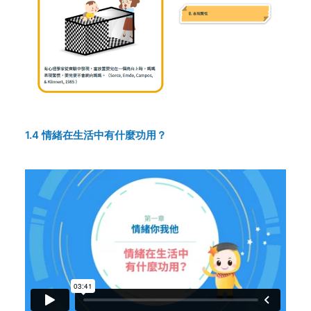
1.4 情緒在生活中有什麼功用？