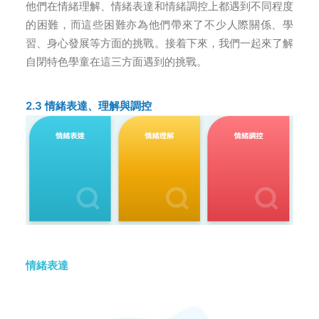
他們在情緒理解、情緒表達和情緒調控上都遇到不同程度
的困難，而這些困難亦為他們帶來了不少人際關係、學
習、身心發展等方面的挑戰。接着下來，我們一起來了解
自閉特色學童在這三方面遇到的挑戰。
2.3 情緒表達、理解與調控
情緒表達