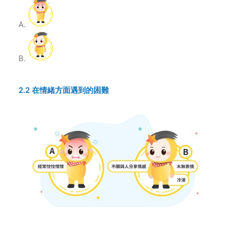
2.2 在情緒方面遇到的困難