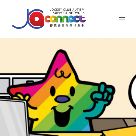
关于我们
照顾者支援
公众教育
专业知识
家长专区
成果效益
资源