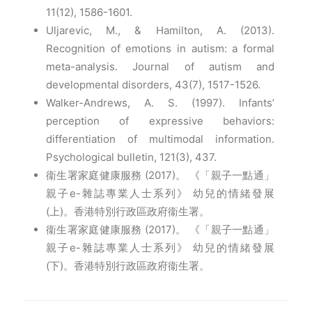
11(12), 1586-1601.
Uljarevic, M., & Hamilton, A. (2013).
Recognition of emotions in autism: a formal
meta-analysis. Journal of autism and
developmental disorders, 43(7), 1517-1526.
Walker-Andrews, A. S. (1997). Infants’
perception of expressive behaviors:
differentiation of multimodal information.
Psychological bulletin, 121(3), 437.
衞生署家庭健康服務 (2017)。 《「親子一點通」
親子e-雜誌專業人士系列》 幼兒的情緒發展
(上)。香港特別行政區政府衞生署。
衞生署家庭健康服務 (2017)。 《「親子一點通」
親子e-雜誌專業人士系列》 幼兒的情緒發展
(下)。香港特別行政區政府衞生署。