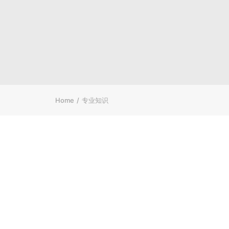
Home
专业知识