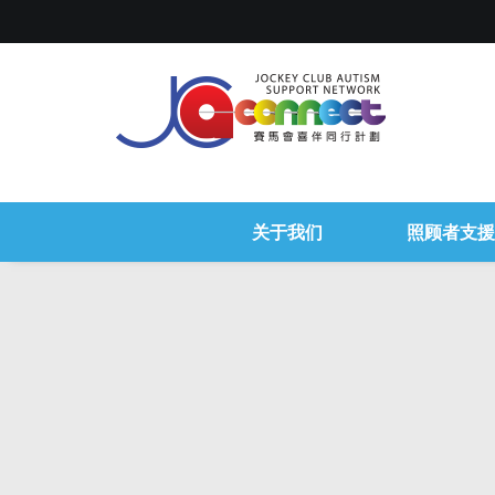
关于我们
照顾者支援