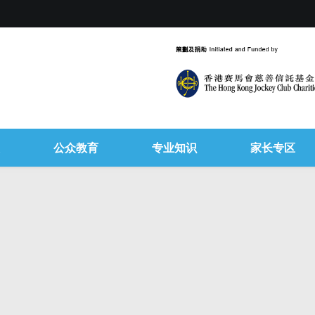
公众教育
专业知识
家长专区