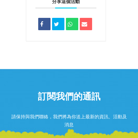
分享這個活動
訂閱我們的通訊
請保持與我們聯絡，我們將為你送上最新的資訊、活動及
消息