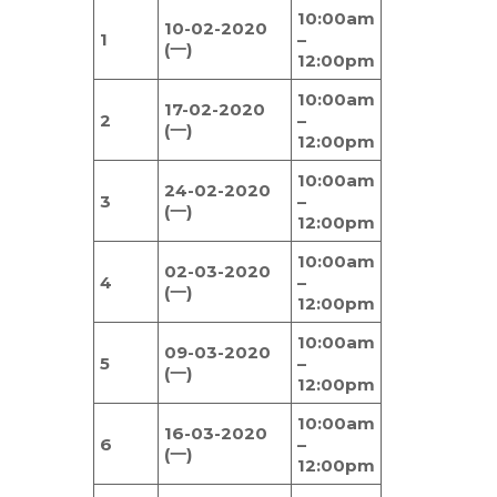
10:00am
10-02-2020
1
–
(一)
12:00pm
10:00am
17-02-2020
2
–
(一)
12:00pm
10:00am
24-02-2020
3
–
(一)
12:00pm
10:00am
02-03-2020
4
–
(一)
12:00pm
10:00am
09-03-2020
5
–
(一)
12:00pm
10:00am
16-03-2020
6
–
(一)
12:00pm