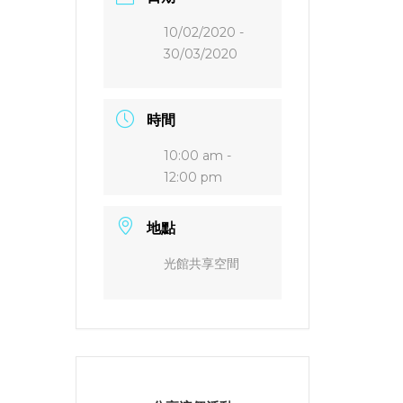
10/02/2020
-
30/03/2020
時間
10:00 am -
12:00 pm
地點
光館共享空間