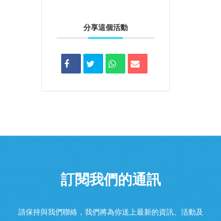
分享這個活動
訂閱我們的通訊
請保持與我們聯絡，我們將為你送上最新的資訊、活動及