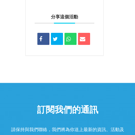
分享這個活動
訂閱我們的通訊
請保持與我們聯絡，我們將為你送上最新的資訊、活動及