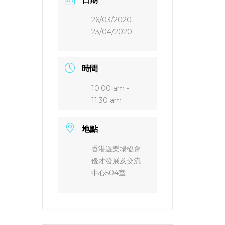
26/03/2020
-
23/04/2020
時間
10:00 am -
11:30 am
地點
香港遊樂場栛會
優才發展及交流
中心504室