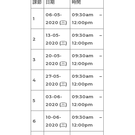
課節
日期
時間
06-05-
09:30am –
1
2020 (三)
12:00pm
13-05-
09:30am –
2
2020 (三)
12:00pm
20-05-
09:30am –
3
2020 (三)
12:00pm
27-05-
09:30am –
4
2020 (三)
12:00pm
03-06-
09:30am –
5
2020 (三)
12:00pm
10-06-
09:30am –
6
2020 (三)
12:00pm