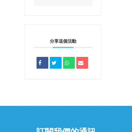
分享這個活動
訂閱我們的通訊