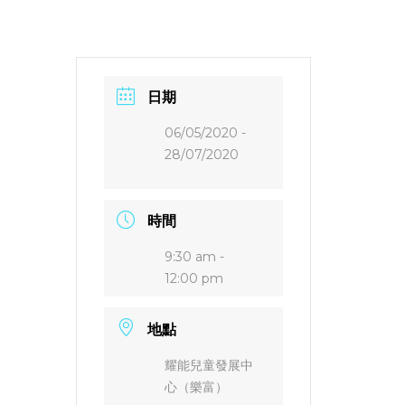
日期
06/05/2020
-
28/07/2020
時間
9:30 am -
12:00 pm
地點
耀能兒童發展中
心（樂富）