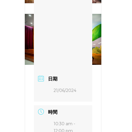
日期
21/06/2024
時間
10:30 am -
12:00 pm