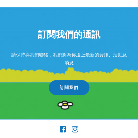
訂閱我們的通訊
請保持與我們聯絡，我們將為你送上最新的資訊、活動及
消息
訂閱我們