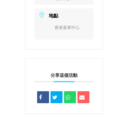
地點
香港童軍中心
分享這個活動