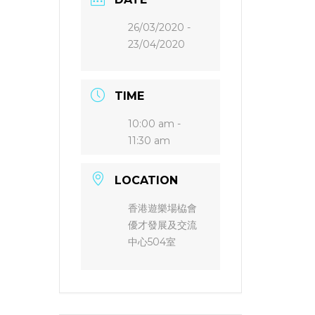
26/03/2020
-
23/04/2020
TIME
10:00 am -
11:30 am
LOCATION
香港遊樂場栛會
優才發展及交流
中心504室