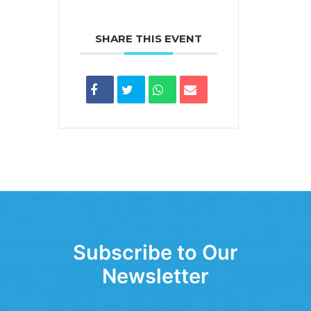
SHARE THIS EVENT
Subscribe to Our
Newsletter