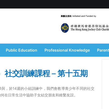
Public Education
Professional Knowledge
Parent
）社交訓練課程 – 第十五期
與，於14週的小組訓練中，我們會教導青少年不同的社交
如何在日常生活中協助子女結交朋友和維繫友誼。