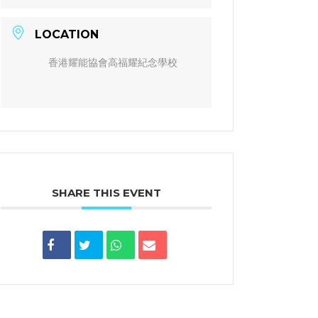
LOCATION
香港耀能協會高福耀紀念學校
SHARE THIS EVENT