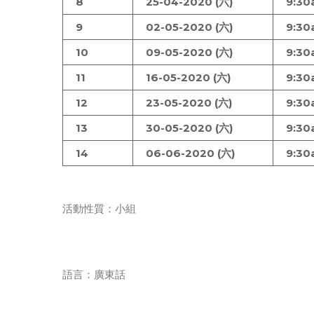
8
25-04-2020 (六)
9:30
9
02-05-2020 (六)
9:30
10
09-05-2020 (六)
9:30
11
16-05-2020 (六)
9:30
12
23-05-2020 (六)
9:30
13
30-05-2020 (六)
9:30
14
06-06-2020 (六)
9:30
活動性質：小組
語言：廣東話