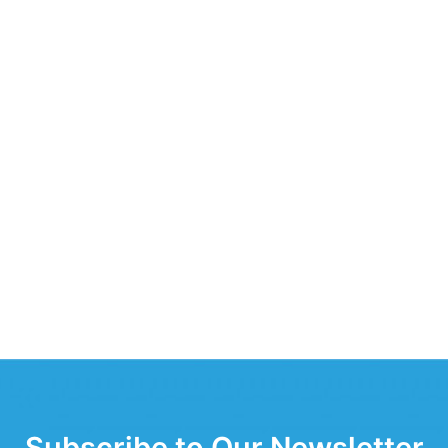
Subscribe to Our Newsletter