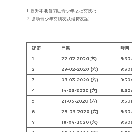
1. 提升本地自閉症青少年之社交技巧
2. 協助青少年交朋友及維持友誼
課節
日期
時間
1
22-02-2020(六)
9:30
2
29-02-2020 (六)
9:30
3
07-03-2020 (六)
9:30
4
14-03-2020 (六)
9:30
5
21-03-2020 (六)
9:30
6
28-03-2020 (六)
9:30
7
18-04-2020 (六)
9:30